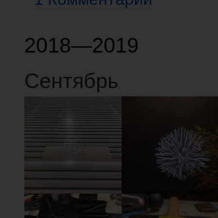
2018—2019
Сентябрь
15
14