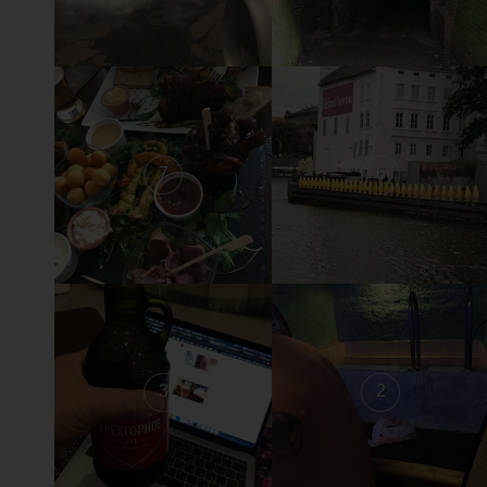
7
6
3
2