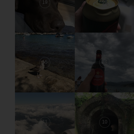
19
18
15
14
11
10