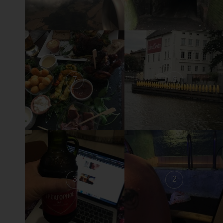
7
6
3
2