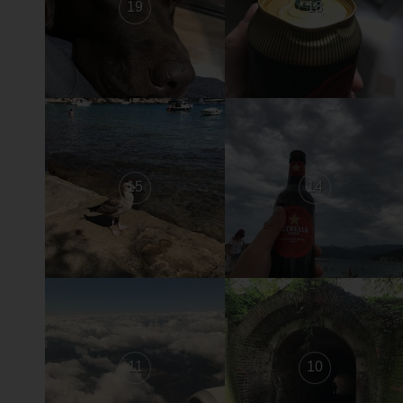
19
18
15
14
11
10