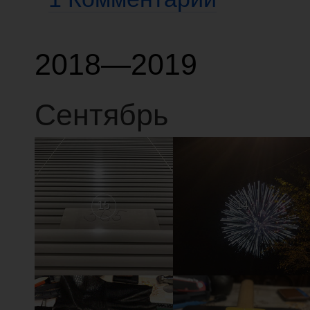
2018—2019
Сентябрь
15
14