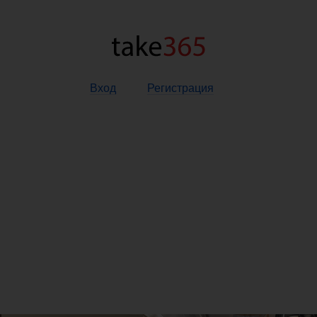
Вход
Регистрация