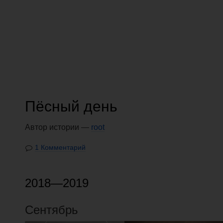
Пёсный день
Автор истории —
root
1 Комментарий
2018—2019
Сентябрь