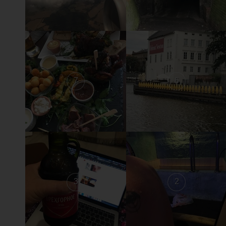
7
6
3
2