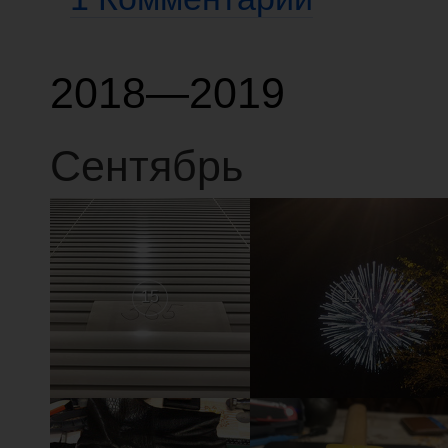
2018—2019
Сентябрь
15
14