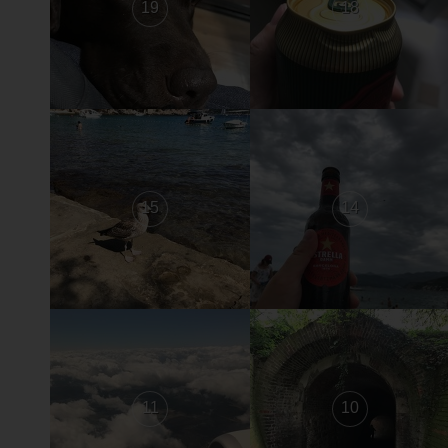
19
18
15
14
11
10