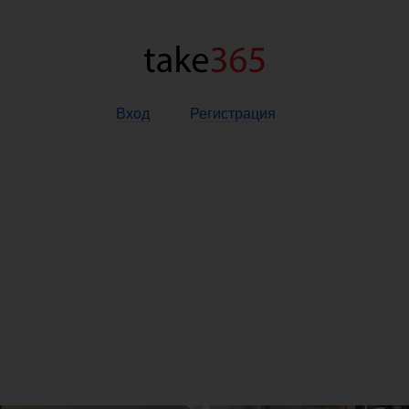
Вход
Регистрация