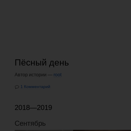
Пёсный день
Автор истории —
root
1 Комментарий
2018—2019
Сентябрь