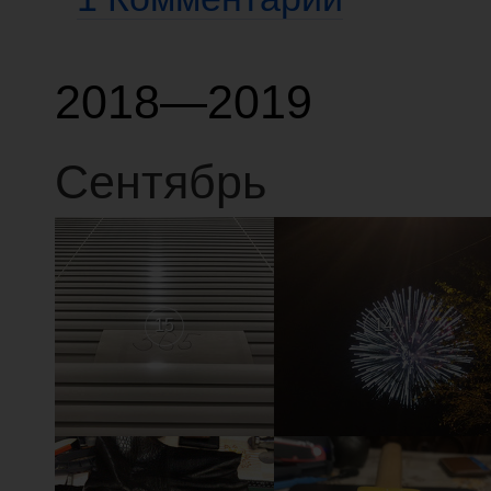
2018—2019
Сентябрь
15
14