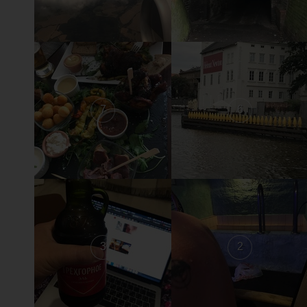
7
6
3
2