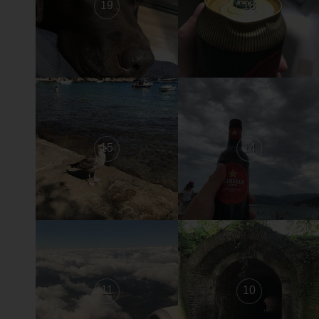
19
18
15
14
11
10