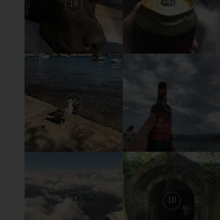
19
18
15
14
11
10