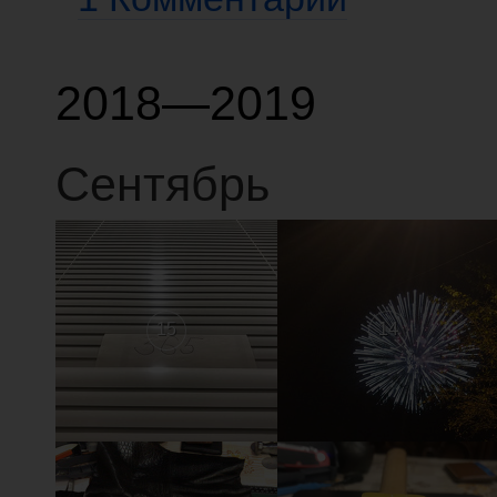
2018—2019
Сентябрь
15
14