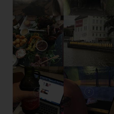
7
6
3
2