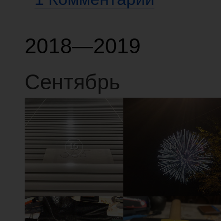
2018—2019
Сентябрь
15
14