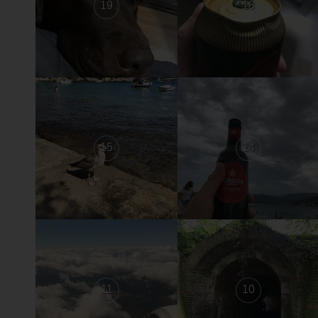
19
18
15
14
11
10