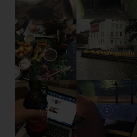
7
6
3
2