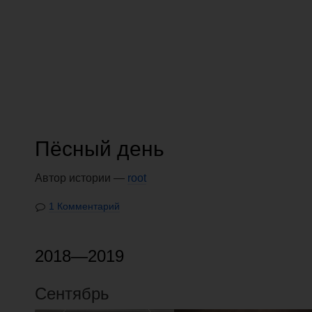
Пёсный день
Автор истории —
root
1 Комментарий
2018—2019
Сентябрь