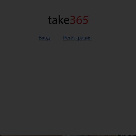
Вход
Регистрация