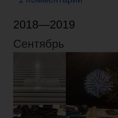
2018—2019
Сентябрь
15
14