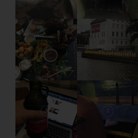
7
6
3
2