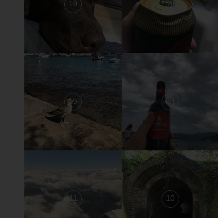
19
18
15
14
11
10