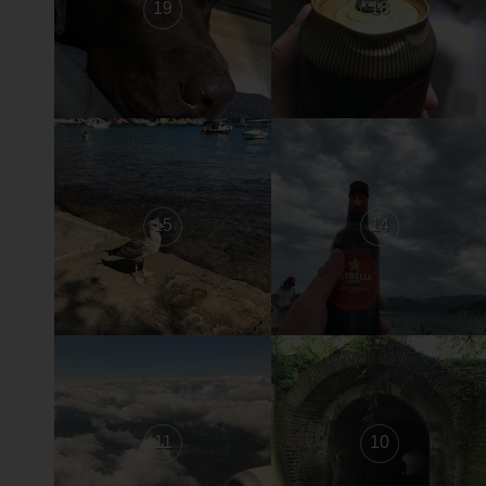
19
18
15
14
11
10