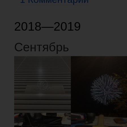
2018—2019
Сентябрь
15
14