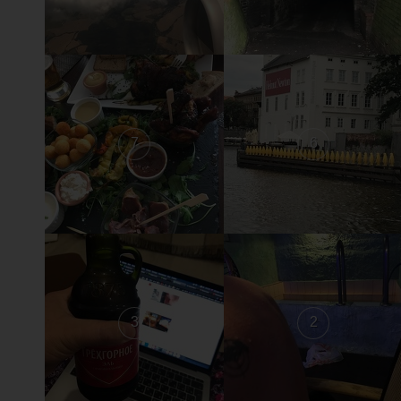
7
6
3
2