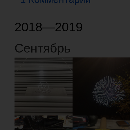
2018—2019
Сентябрь
15
14