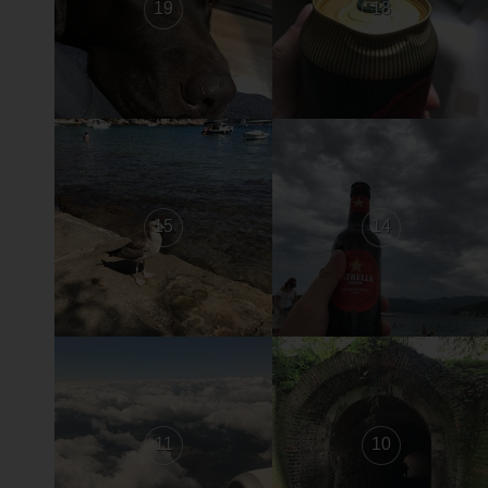
19
18
15
14
11
10