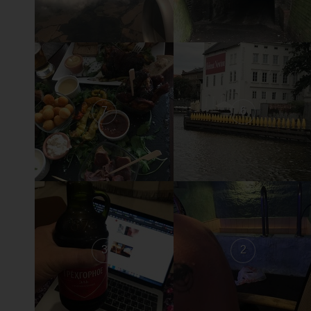
7
6
3
2