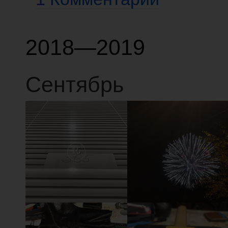
2018—2019
Сентябрь
15
14