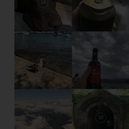
19
18
15
14
11
10