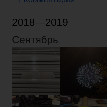
2018—2019
Сентябрь
15
14