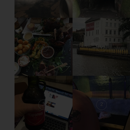
7
6
3
2