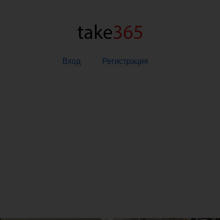
Вход
Регистрация