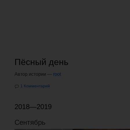
Пёсный день
Автор истории —
root
1 Комментарий
2018—2019
Сентябрь