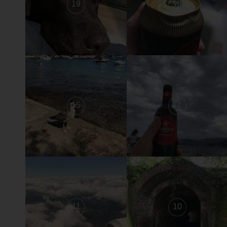
19
18
15
14
11
10