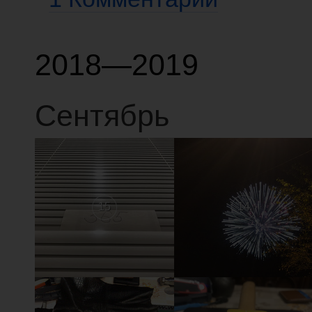
2018—2019
Сентябрь
15
14