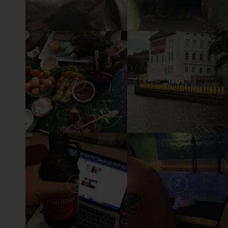
7
6
3
2