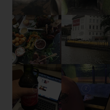
7
6
3
2