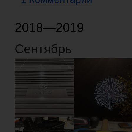
2018—2019
Сентябрь
15
14