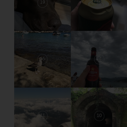
19
18
15
14
11
10