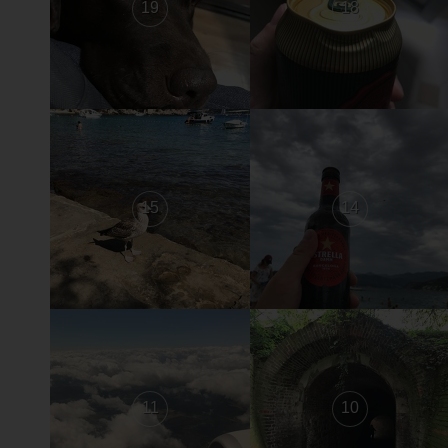
19
18
15
14
11
10