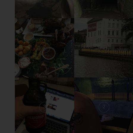
7
6
3
2