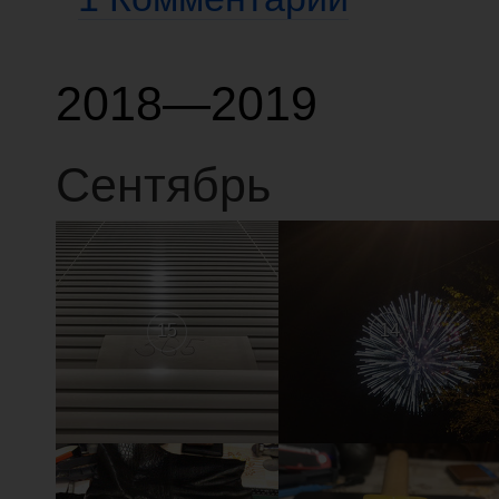
2018—2019
Сентябрь
15
14