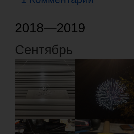
2018—2019
Сентябрь
15
14