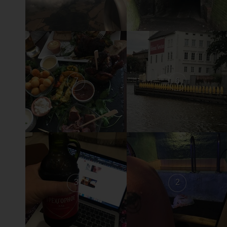
7
6
3
2