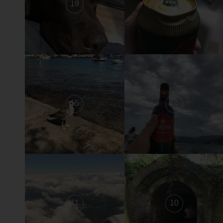
19
18
15
14
11
10