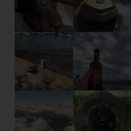
19
18
15
14
11
10