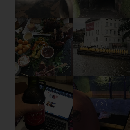
7
6
3
2