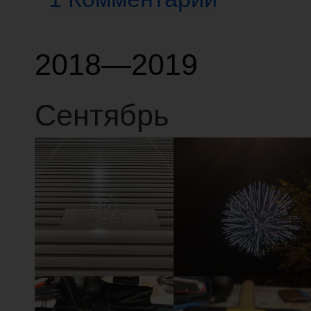
2018—2019
Сентябрь
15
14