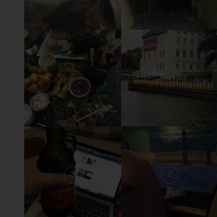
7
6
3
2