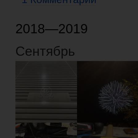
2018—2019
Сентябрь
15
14