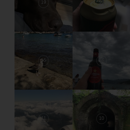
19
18
15
14
11
10