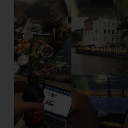
7
6
3
2