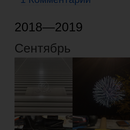
2018—2019
Сентябрь
15
14