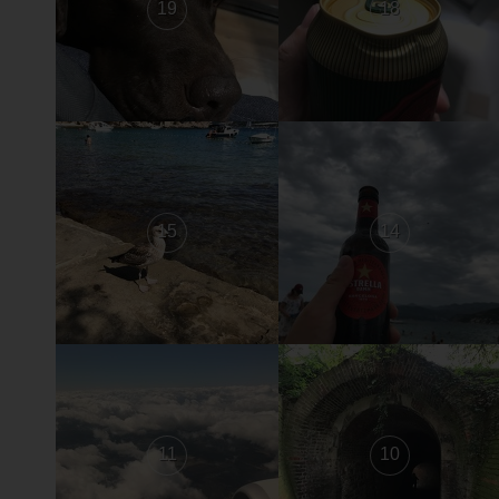
19
18
15
14
11
10