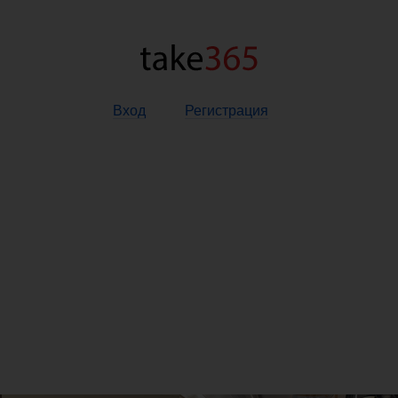
Вход
Регистрация