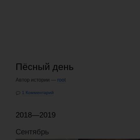
Пёсный день
Автор истории —
root
1 Комментарий
2018—2019
Сентябрь