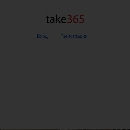
Вход
Регистрация