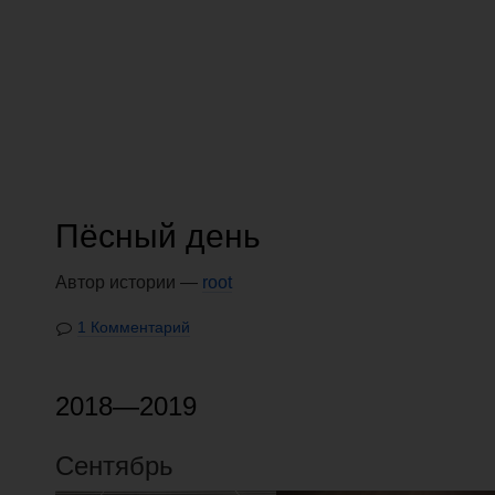
Пёсный день
Автор истории —
root
1 Комментарий
2018—2019
Сентябрь