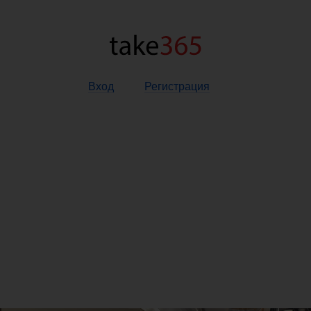
Вход
Регистрация