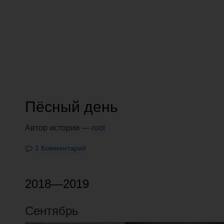
Пёсный день
Автор истории —
root
1 Комментарий
2018—2019
Сентябрь