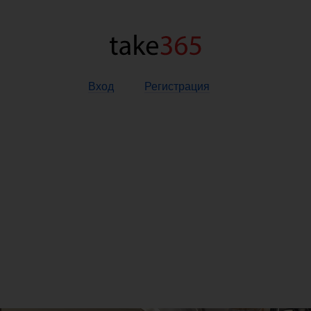
Вход
Регистрация