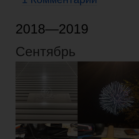
2018—2019
Сентябрь
15
14