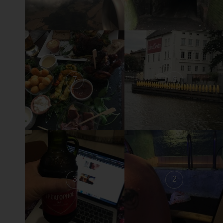
7
6
3
2