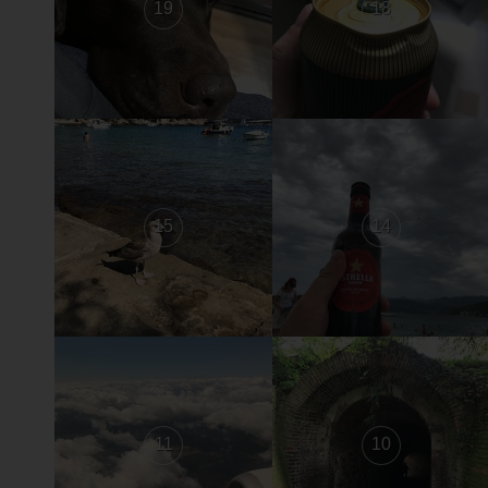
19
18
15
14
11
10