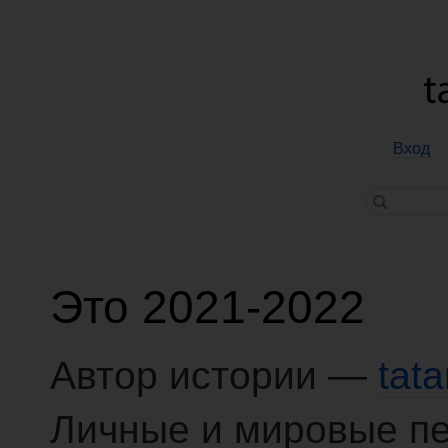
Вход
Это 2021-2022
Автор истории —
tat
Личные и мировые п