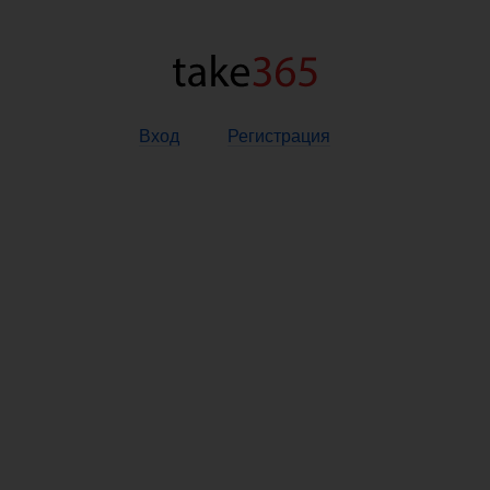
Вход
Регистрация