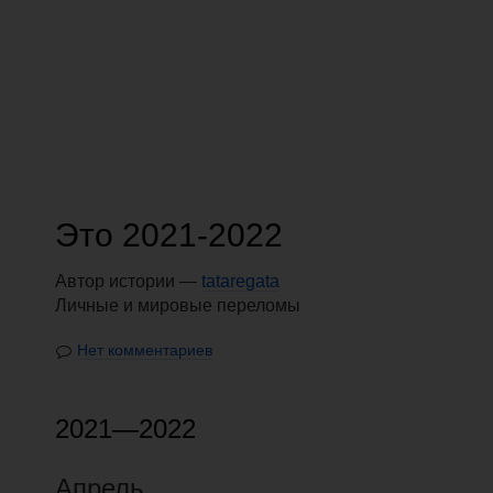
Это 2021-2022
Автор истории —
tataregata
Личные и мировые переломы
Нет комментариев
2021—2022
Апрель