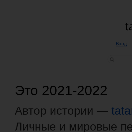
Вход
Это 2021-2022
Автор истории —
tat
Личные и мировые п