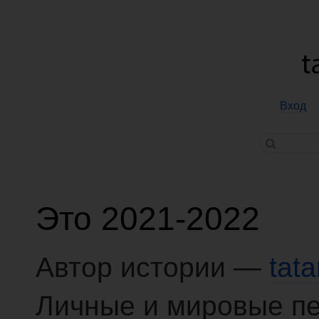
Вход
Это 2021-2022
Автор истории —
tat
Личные и мировые п