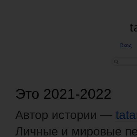
Вход
Это 2021-2022
Автор истории —
tat
Личные и мировые п