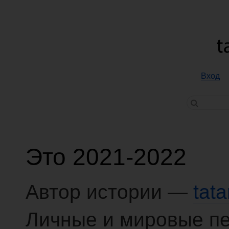
Вход
Это 2021-2022
Автор истории —
tat
Личные и мировые п