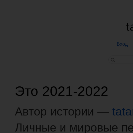
Вход
Это 2021-2022
Автор истории —
tat
Личные и мировые п