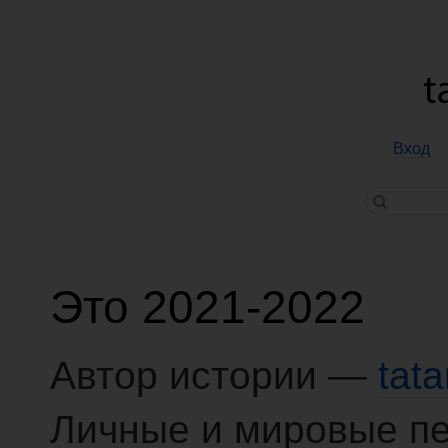
Вход
Это 2021-2022
Автор истории —
tat
Личные и мировые п