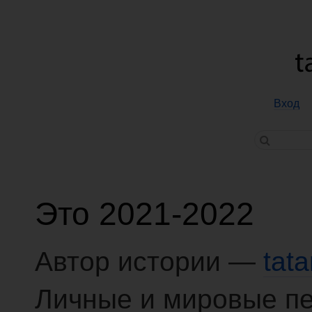
Вход
Это 2021-2022
Автор истории —
tat
Личные и мировые п