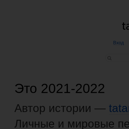
Вход
Это 2021-2022
Автор истории —
tat
Личные и мировые п