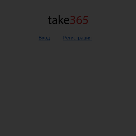
Вход
Регистрация