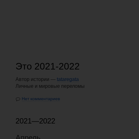
Это 2021-2022
Автор истории —
tataregata
Личные и мировые переломы
Нет комментариев
2021—2022
Апрель