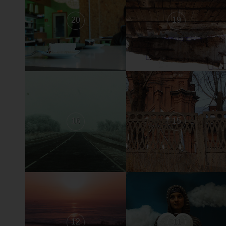
20
19
16
15
12
11