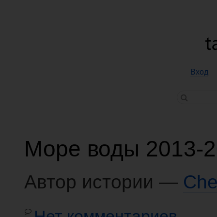
Вход
Море воды 2013-
Автор истории —
Che
Нет комментариев