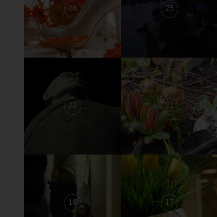
26
25
22
21
18
17