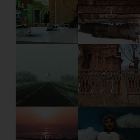
20
19
16
15
12
11