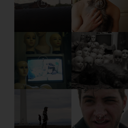
11
10
7
6
3
2