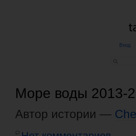
Вход
Море воды 2013-
Автор истории —
Che
Нет комментариев