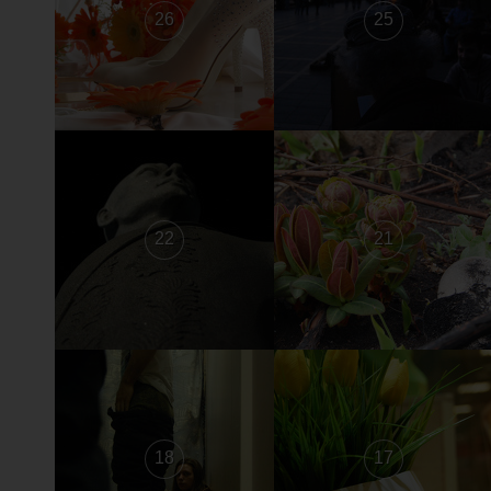
26
25
22
21
18
17