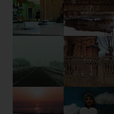
20
19
16
15
12
11