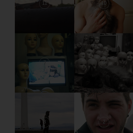
11
10
7
6
3
2