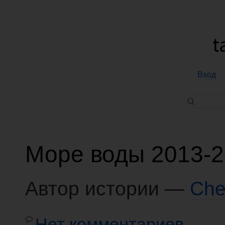
Вход
Море воды 2013-
Автор истории —
Che
Нет комментариев