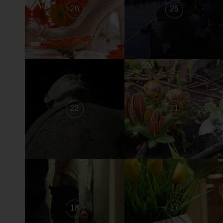
26
25
22
21
18
17