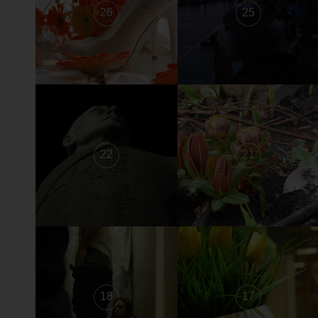
26
25
22
21
18
17