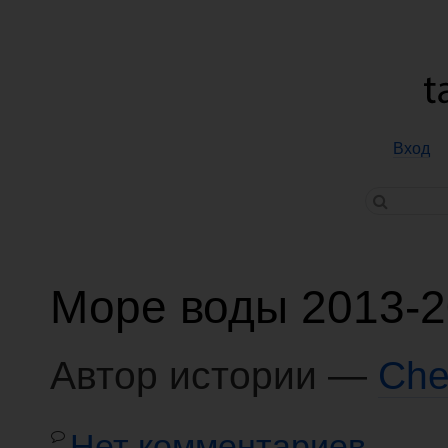
Вход
Море воды 2013-
Автор истории —
Che
Нет комментариев