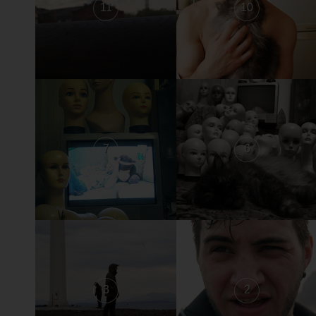
11
10
7
6
3
2