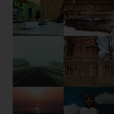
20
19
16
15
12
11