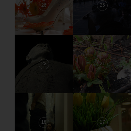
26
25
22
21
18
17