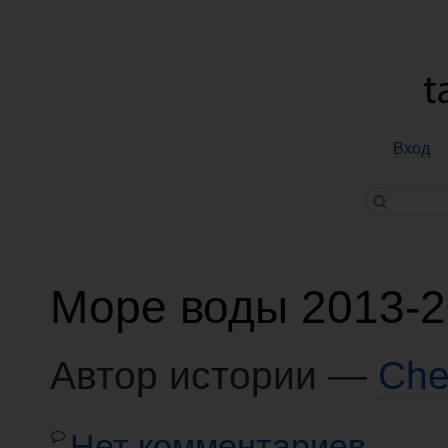
Вход
Море воды 2013-
Автор истории —
Che
Нет комментариев