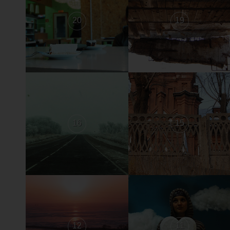
20
19
16
15
12
11