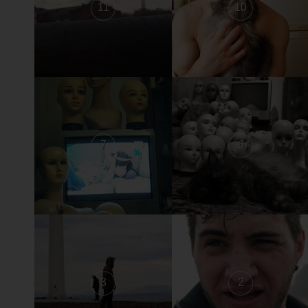
11
10
7
6
3
2