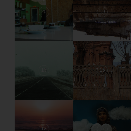
20
19
16
15
12
11