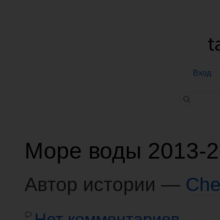
Вход
Море воды 2013-
Автор истории —
Che
Нет комментариев