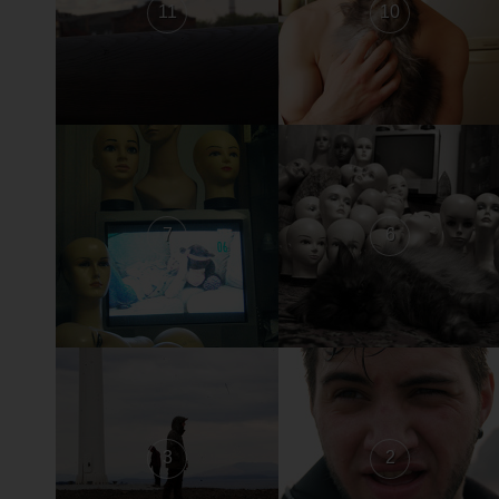
11
10
7
6
3
2