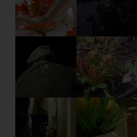
26
25
22
21
18
17