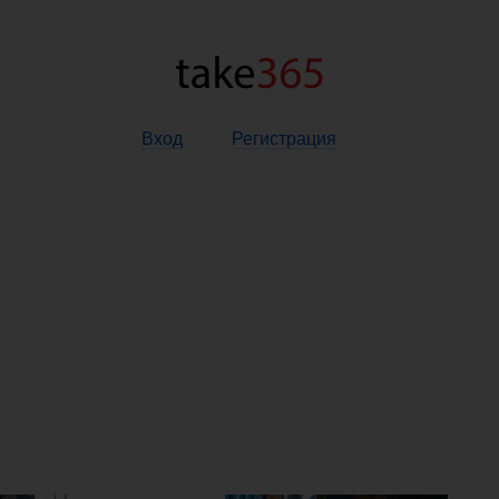
Вход
Регистрация