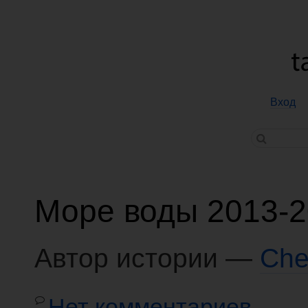
Вход
Море воды 2013-
Автор истории —
Che
Нет комментариев