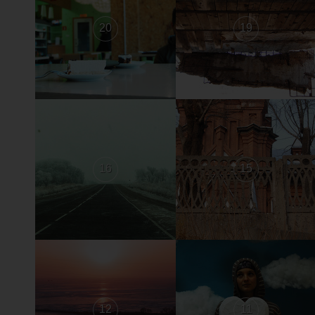
20
19
16
15
12
11