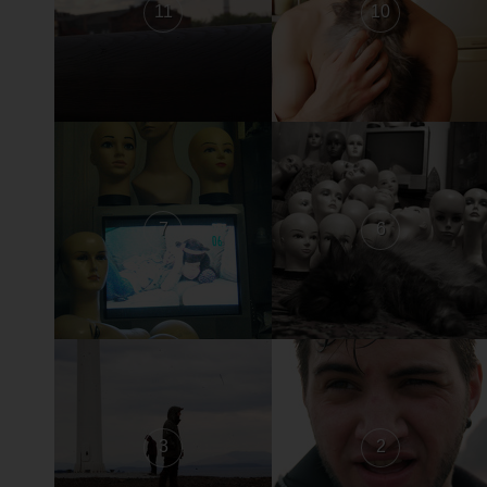
11
10
7
6
3
2