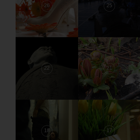
26
25
22
21
18
17