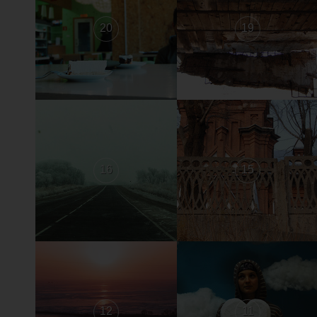
20
19
16
15
12
11