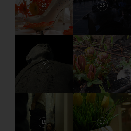
26
25
22
21
18
17