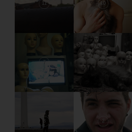
11
10
7
6
3
2