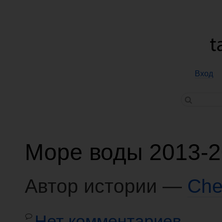
Вход
Море воды 2013-
Автор истории —
Che
Нет комментариев