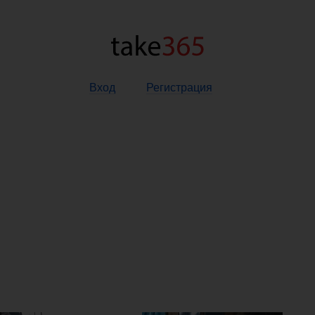
Вход
Регистрация