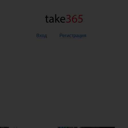
Вход
Регистрация