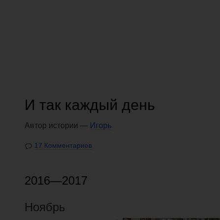
И так каждый день
Автор истории —
Игорь
17 Комментариев
2016—2017
Ноябрь