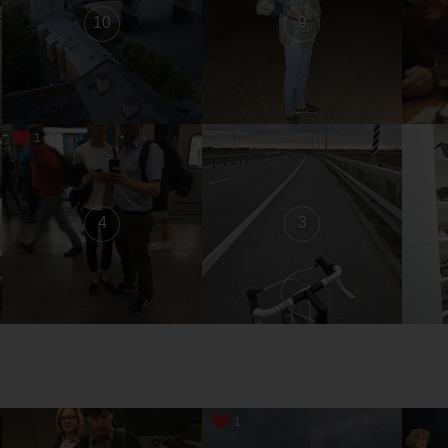
10
9
1
4
3
1