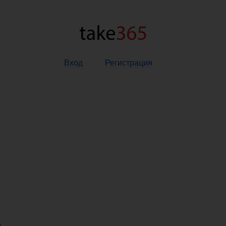
Вход
Регистрация